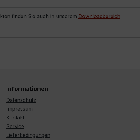
ukten finden Sie auch in unserem
Downloadbereich
Informationen
Datenschutz
Impressum
Kontakt
Service
Lieferbedingungen