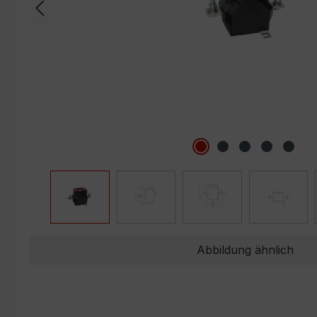
Abbildung ähnlich