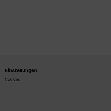
Einstellungen
Cookies