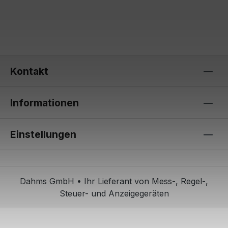
Kontakt
Informationen
Einstellungen
Dahms GmbH • Ihr Lieferant von Mess-, Regel-,
Steuer- und Anzeigegeräten