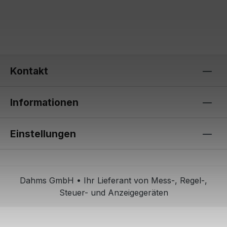
Kontakt
Informationen
Einstellungen
Dahms GmbH • Ihr Lieferant von Mess-, Regel-,
Steuer- und Anzeigegeräten