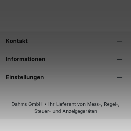
Kontakt
Informationen
Einstellungen
Dahms GmbH • Ihr Lieferant von Mess-, Regel-,
Steuer- und Anzeigegeräten