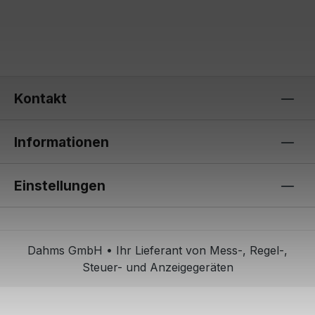
Kontakt
Informationen
Einstellungen
Dahms GmbH • Ihr Lieferant von Mess-, Regel-,
Steuer- und Anzeigegeräten