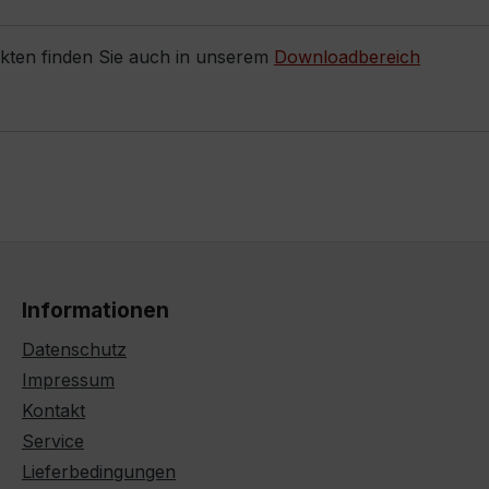
ukten finden Sie auch in unserem
Downloadbereich
Informationen
Datenschutz
Impressum
Kontakt
Service
Lieferbedingungen