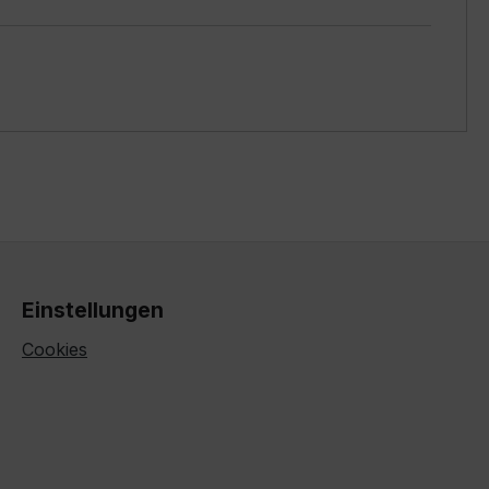
Einstellungen
Cookies