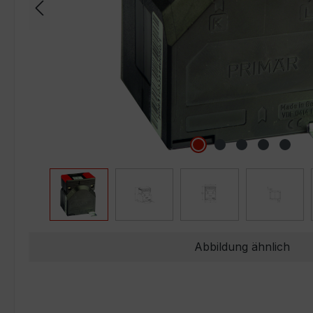
Abbildung ähnlich