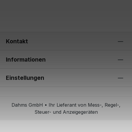
Kontakt
Informationen
Einstellungen
Dahms GmbH • Ihr Lieferant von Mess-, Regel-,
Steuer- und Anzeigegeräten