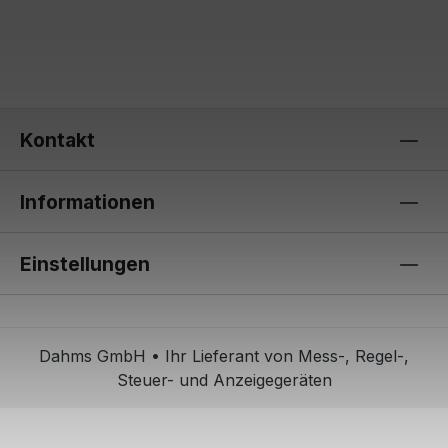
Kontakt
Informationen
Einstellungen
Dahms GmbH • Ihr Lieferant von Mess-, Regel-,
Steuer- und Anzeigegeräten