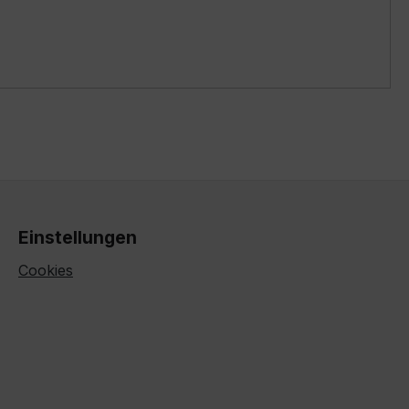
Einstellungen
Cookies