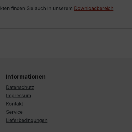
ukten finden Sie auch in unserem
Downloadbereich
Informationen
Datenschutz
Impressum
Kontakt
Service
Lieferbedingungen