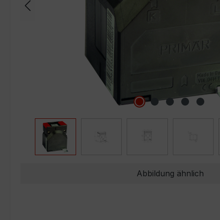
Abbildung ähnlich