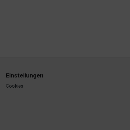
Einstellungen
Cookies