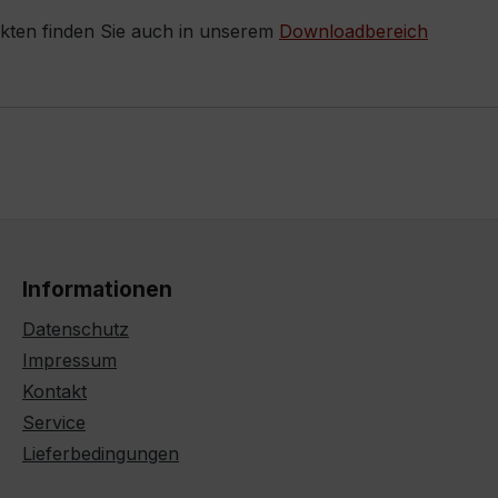
ukten finden Sie auch in unserem
Downloadbereich
Informationen
Datenschutz
Impressum
Kontakt
Service
Lieferbedingungen