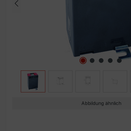
Abbildung ähnlich