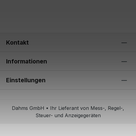
Kontakt
Informationen
Einstellungen
Dahms GmbH • Ihr Lieferant von Mess-, Regel-,
Steuer- und Anzeigegeräten