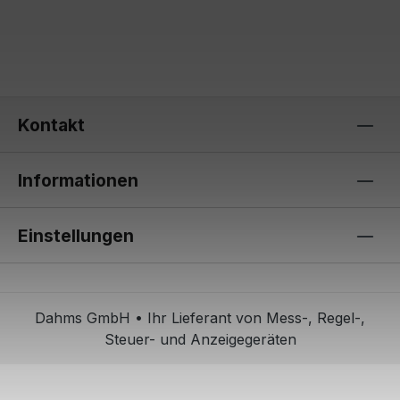
Kontakt
Informationen
Einstellungen
Dahms GmbH • Ihr Lieferant von Mess-, Regel-,
Steuer- und Anzeigegeräten