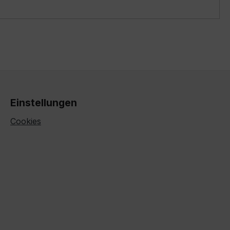
Einstellungen
Cookies