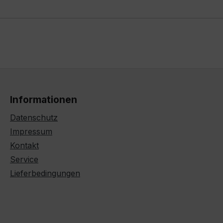
Informationen
Datenschutz
Impressum
Kontakt
Service
Lieferbedingungen