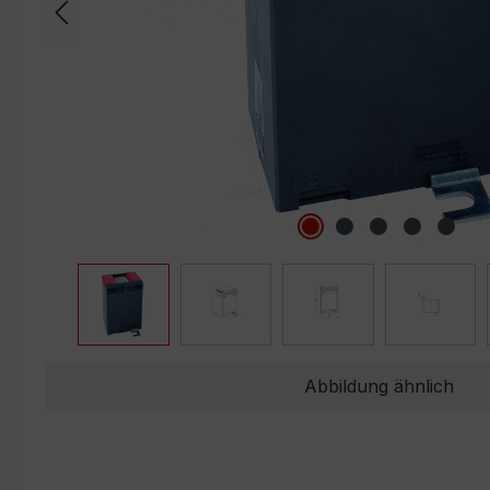
Abbildung ähnlich