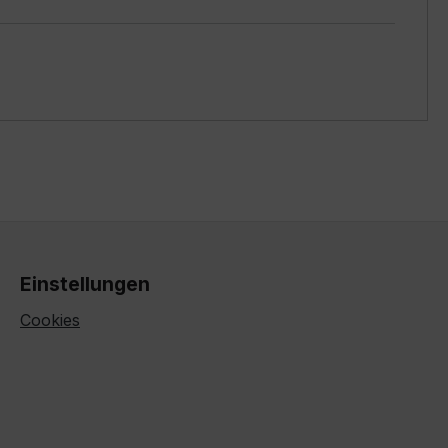
Einstellungen
Cookies