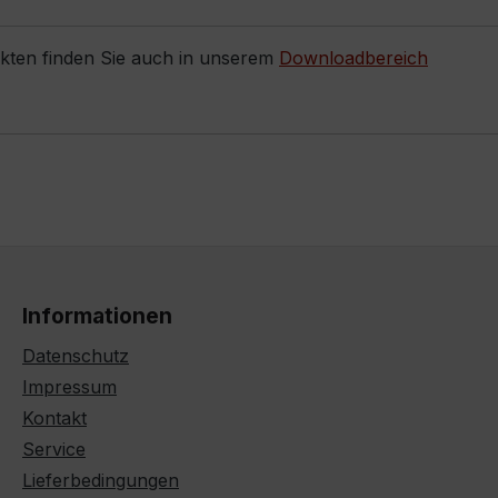
ukten finden Sie auch in unserem
Downloadbereich
Informationen
Datenschutz
Impressum
Kontakt
Service
Lieferbedingungen