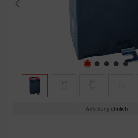
Abbildung ähnlich