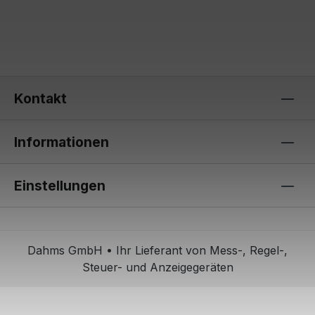
Kontakt
Informationen
Einstellungen
Dahms GmbH • Ihr Lieferant von Mess-, Regel-,
Steuer- und Anzeigegeräten