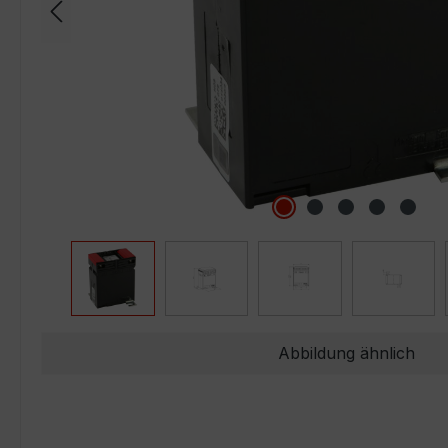
Abbildung ähnlich