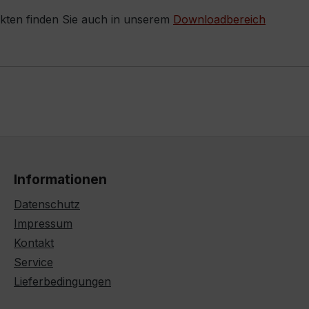
ukten finden Sie auch in unserem
Downloadbereich
Informationen
Datenschutz
Impressum
Kontakt
Service
Lieferbedingungen