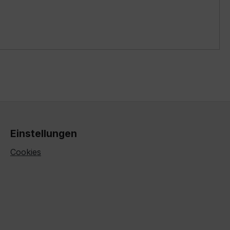
Einstellungen
Cookies