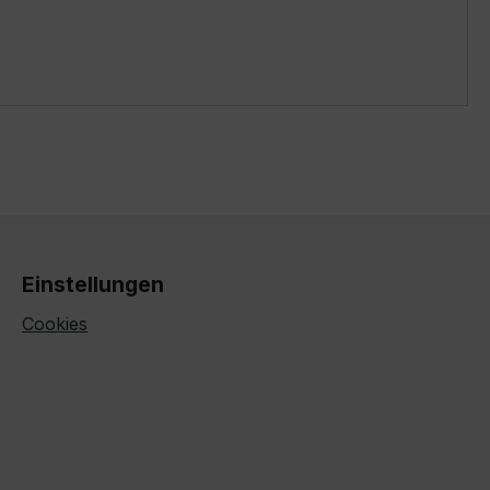
Einstellungen
Cookies