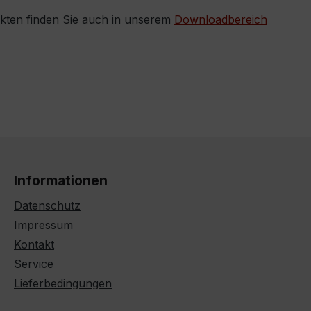
ukten finden Sie auch in unserem
Downloadbereich
Informationen
Datenschutz
Impressum
Kontakt
Service
Lieferbedingungen