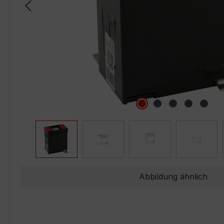
Abbildung ähnlich