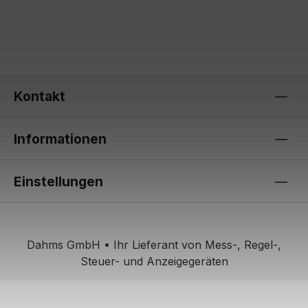
Kontakt
Informationen
Einstellungen
Dahms GmbH • Ihr Lieferant von Mess-, Regel-,
Steuer- und Anzeigegeräten