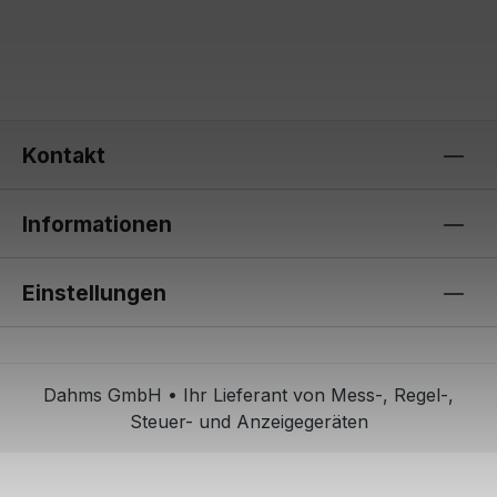
Kontakt
Informationen
Einstellungen
Dahms GmbH • Ihr Lieferant von Mess-, Regel-,
Steuer- und Anzeigegeräten