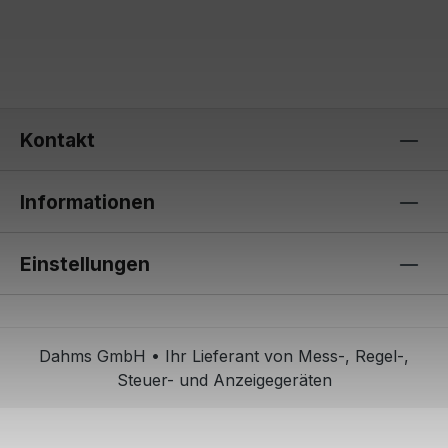
Kontakt
Informationen
Einstellungen
Dahms GmbH • Ihr Lieferant von Mess-, Regel-,
Steuer- und Anzeigegeräten