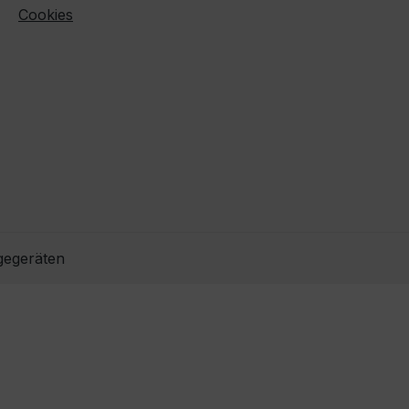
Cookies
gegeräten