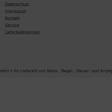
Datenschutz
Impressum
Kontakt
Service
Lieferbedingungen
bH • Ihr Lieferant von Mess-, Regel-, Steuer- und Anzei