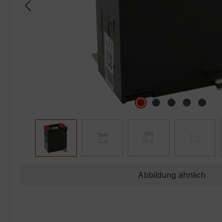
Abbildung ähnlich