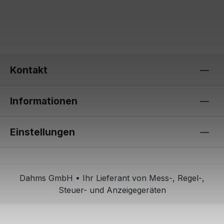
Kontakt
Informationen
Einstellungen
Dahms GmbH • Ihr Lieferant von Mess-, Regel-,
Steuer- und Anzeigegeräten