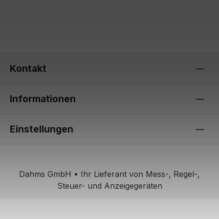
Kontakt
Informationen
Einstellungen
Dahms GmbH • Ihr Lieferant von Mess-, Regel-,
Steuer- und Anzeigegeräten