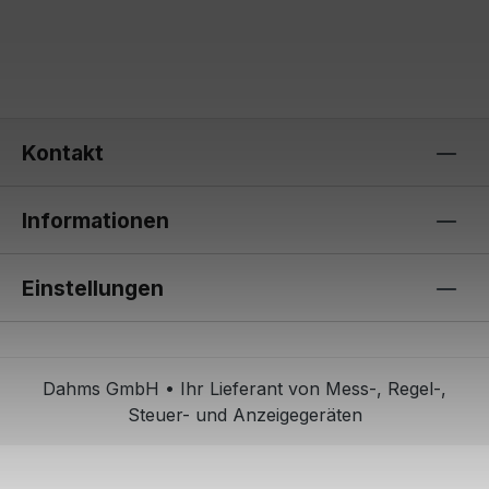
Kontakt
Informationen
Einstellungen
Dahms GmbH • Ihr Lieferant von Mess-, Regel-,
Steuer- und Anzeigegeräten