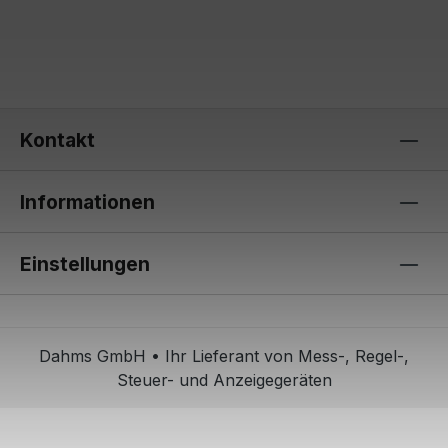
Kontakt
Informationen
Einstellungen
Dahms GmbH • Ihr Lieferant von Mess-, Regel-,
Steuer- und Anzeigegeräten