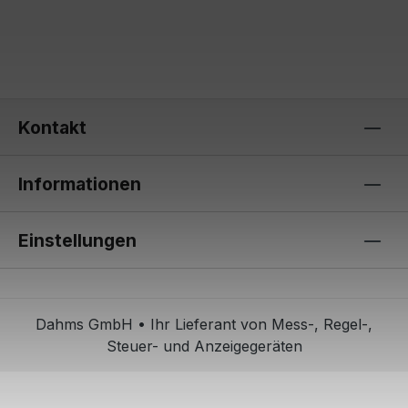
Kontakt
Informationen
Einstellungen
Dahms GmbH • Ihr Lieferant von Mess-, Regel-,
Steuer- und Anzeigegeräten