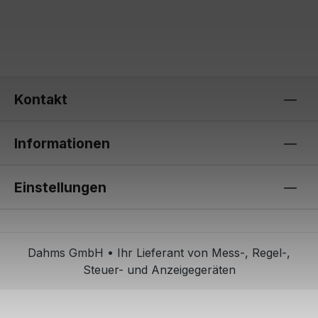
Kontakt
Informationen
Einstellungen
Dahms GmbH • Ihr Lieferant von Mess-, Regel-,
Steuer- und Anzeigegeräten