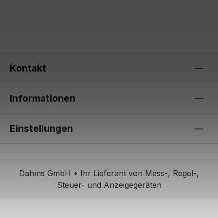
Kontakt
Informationen
Einstellungen
Dahms GmbH • Ihr Lieferant von Mess-, Regel-,
Steuer- und Anzeigegeräten