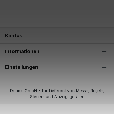
Kontakt
Informationen
Einstellungen
Dahms GmbH • Ihr Lieferant von Mess-, Regel-,
Steuer- und Anzeigegeräten