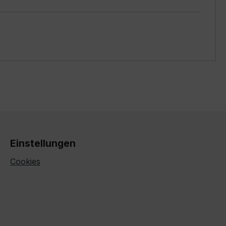
Einstellungen
Cookies