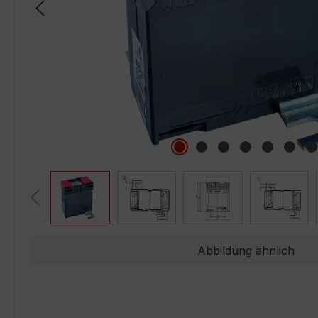
Abbildung ähnlich