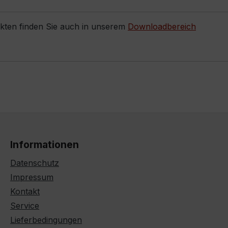
ukten finden Sie auch in unserem
Downloadbereich
Informationen
Datenschutz
Impressum
Kontakt
Service
Lieferbedingungen