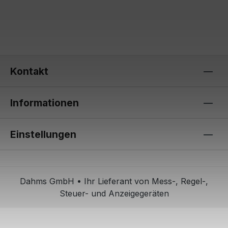
Kontakt
Informationen
Einstellungen
Dahms GmbH • Ihr Lieferant von Mess-, Regel-,
Steuer- und Anzeigegeräten