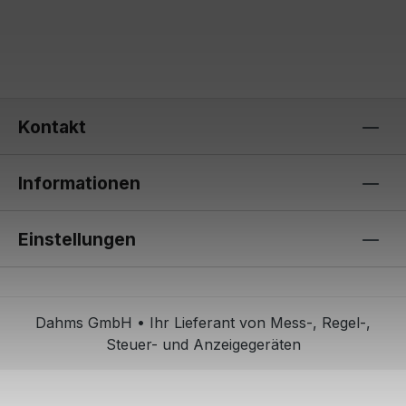
Kontakt
Informationen
Einstellungen
Dahms GmbH • Ihr Lieferant von Mess-, Regel-,
Steuer- und Anzeigegeräten