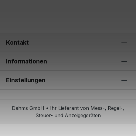
Kontakt
Informationen
Einstellungen
Dahms GmbH • Ihr Lieferant von Mess-, Regel-,
Steuer- und Anzeigegeräten