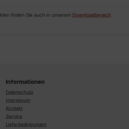
ukten finden Sie auch in unserem
Downloadbereich
Informationen
Datenschutz
Impressum
Kontakt
Service
Lieferbedingungen