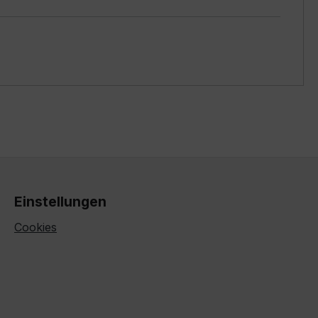
Einstellungen
Cookies