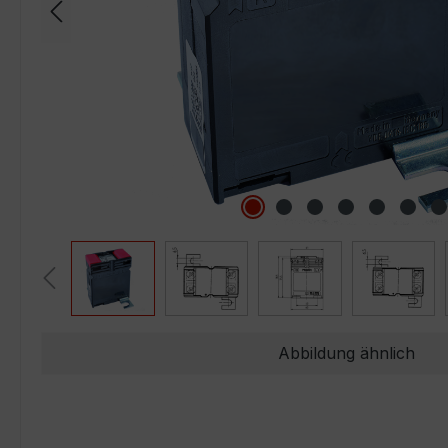
Abbildung ähnlich