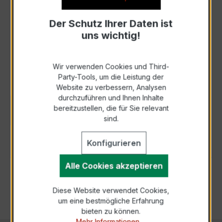
Anfrage telefonisch
Der Schutz Ihrer Daten ist
uns wichtig!
Als PDF exportieren
Wir verwenden Cookies und Third-
Party-Tools, um die Leistung der
Website zu verbessern, Analysen
durchzuführen und Ihnen Inhalte
bereitzustellen, die für Sie relevant
BESCHREIBUNG
sind.
TECHNISCHE DATEN
Konfigurieren
Alle Cookies akzeptieren
Diese Website verwendet Cookies,
um eine bestmögliche Erfahrung
bieten zu können.
Mehr Informationen ...